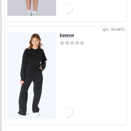
арт.: 30-6870
Брюки