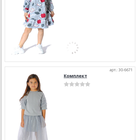
арт.: 30-6671
Комплект