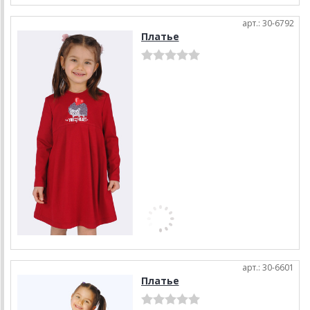
арт.: 30-6792
Платье
арт.: 30-6601
Платье