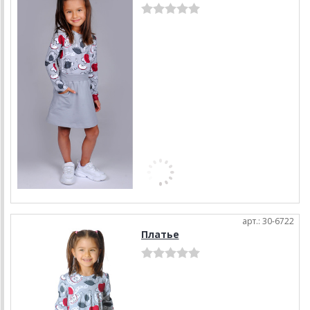
арт.: 30-6722
Платье