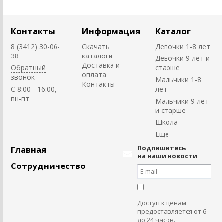
Контакты
Информация
Каталог
8 (3412) 30-06-
Скачать
Девочки 1-8 лет
38
каталоги
Девочки 9 лет и
Доставка и
Обратный
старше
оплата
звонок
Мальчики 1-8
Контакты
C 8:00 - 16:00,
лет
пн-пт
Мальчики 9 лет
и старше
Школа
Подпишитесь
Главная
на наши новости
Сотрудничество
Доступ к ценам
предоставляется от 6
до 24 часов.