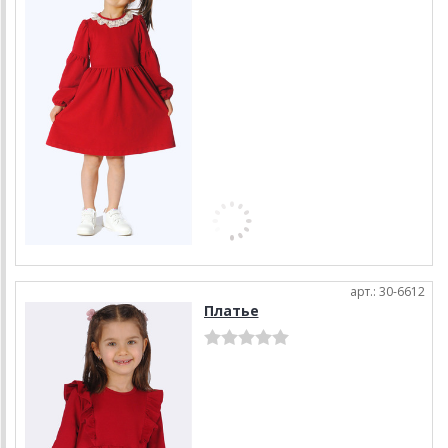
арт.: 30-6612
Платье