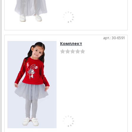
арт.: 30-6591
Комплект