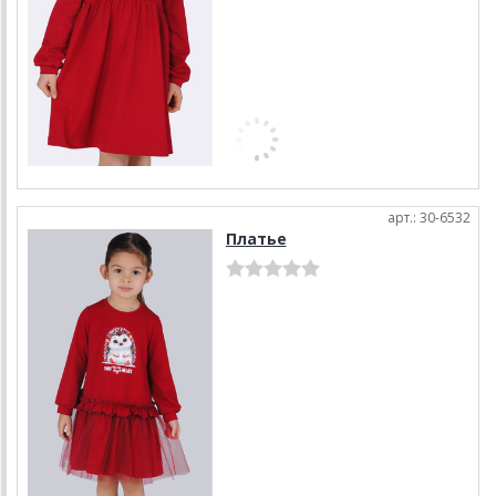
арт.: 30-6532
Платье