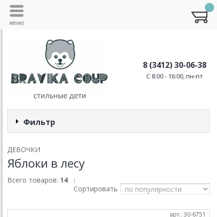
8 (3412) 30-06-38
C 8:00 - 16:00, пн-пт
Фильтр
ДЕВОЧКИ
Яблоки в лесу
Всего товаров:
14
|
Сортировать
арт.: 30-6751