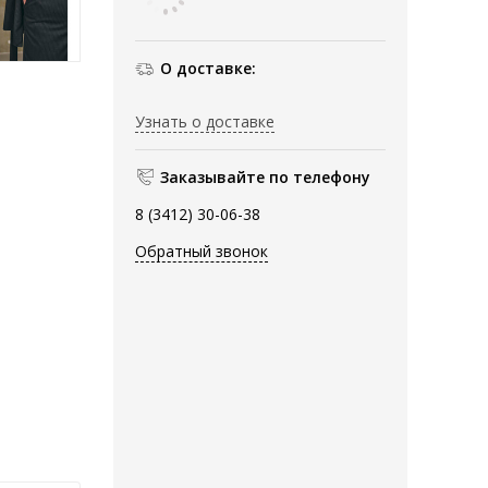
О доставке:
Узнать о доставке
Заказывайте по телефону
8 (3412) 30-06-38
Обратный звонок