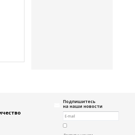
Подпишитесь
на наши новости
ичество