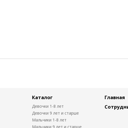
Каталог
Главная
Девочки 1-8 лет
Сотрудн
Девочки 9 лет и старше
Мальчики 1-8 лет
Мальчики 9 лет и старше