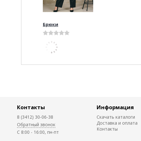
Брюки
Контакты
Информация
8 (3412) 30-06-38
Скачать каталоги
Доставка и оплата
Обратный звонок
Контакты
C 8:00 - 16:00, пн-пт