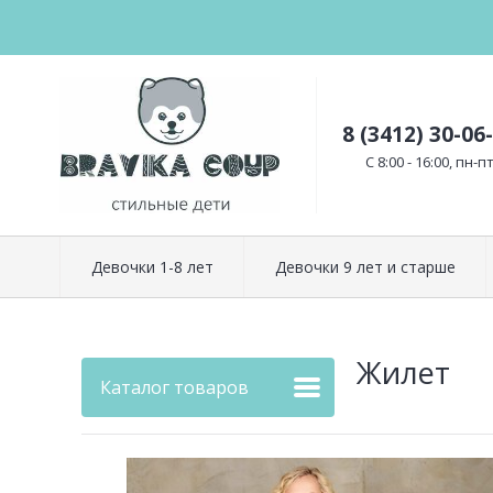
8 (3412) 30-06
C 8:00 - 16:00, пн-п
Девочки 1-8 лет
Девочки 9 лет и старше
Жилет
Каталог товаров