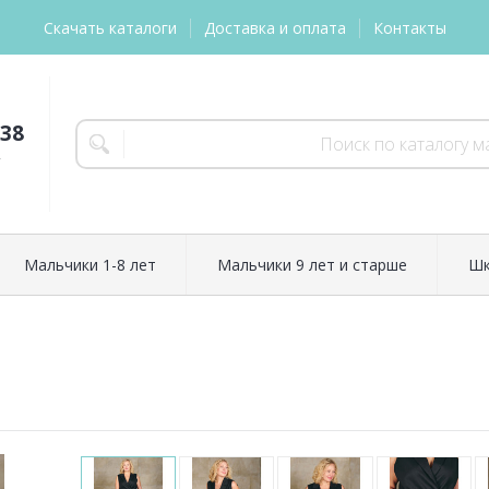
Скачать каталоги
Доставка и оплата
Контакты
-38
т
Мальчики 1-8 лет
Мальчики 9 лет и старше
Шк