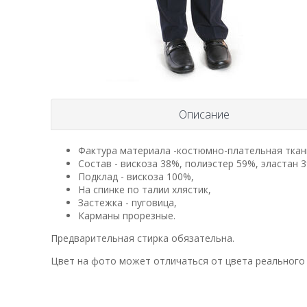
Описание
Фактура материала -костюмно-плательная ткан
Состав - вискоза 38%, полиэстер 59%, эластан 
Подклад - вискоза 100%,
На спинке по талии хлястик,
Застежка - пуговица,
Карманы прорезные.
Предварительная стирка обязательна.
Цвет на фото может отличаться от цвета реального 