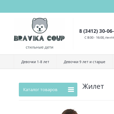
8 (3412) 30-06
C 8:00 - 16:00, пн-п
Девочки 1-8 лет
Девочки 9 лет и старше
Жилет
Каталог товаров