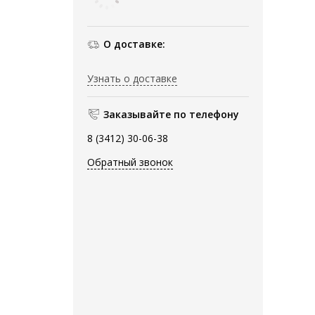
О доставке:
Узнать о доставке
Заказывайте по телефону
8 (3412) 30-06-38
Обратный звонок