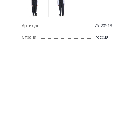
Артикул
75-20513
Страна
Россия