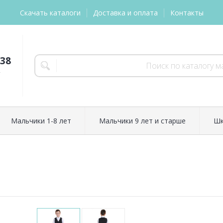
Скачать каталоги
Доставка и оплата
Контакты
-38
т
Мальчики 1-8 лет
Мальчики 9 лет и старше
Шк