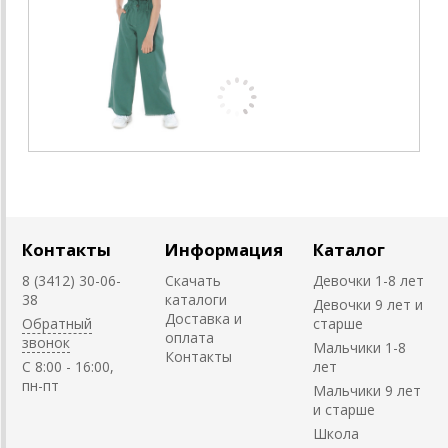
Контакты
Информация
Каталог
8 (3412) 30-06-
Скачать
Девочки 1-8 лет
38
каталоги
Девочки 9 лет и
Доставка и
Обратный
старше
оплата
звонок
Мальчики 1-8
Контакты
C 8:00 - 16:00,
лет
пн-пт
Мальчики 9 лет
и старше
Школа