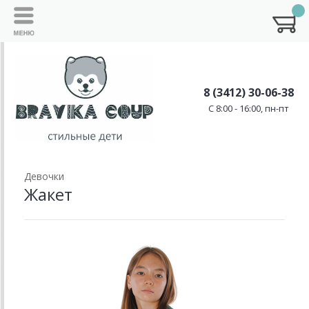
8 (3412) 30-06-38
C 8:00 - 16:00, пн-пт
Девочки
Жакет