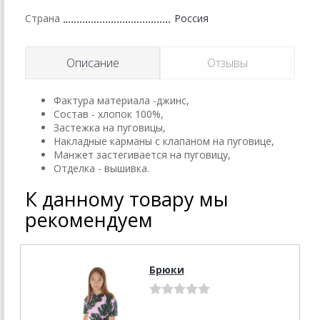
Страна
Россия
Описание
Отзывы
Фактура материала -джинс,
Состав - хлопок 100%,
Застежка на пуговицы,
Накладные карманы с клапаном на пуговице,
Манжет застегивается на пуговицу,
Отделка - вышивка.
К данному товару мы
рекомендуем
Брюки