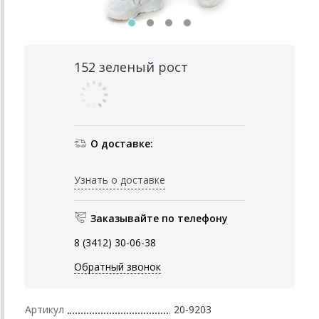
152 зеленый рост
О доставке:
Узнать о доставке
Заказывайте по телефону
8 (3412) 30-06-38
Обратный звонок
Артикул
20-9203