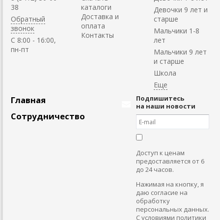
38
каталоги
Девочки 9 лет и
Доставка и
Обратный
старше
оплата
звонок
Мальчики 1-8
Контакты
C 8:00 - 16:00,
лет
пн-пт
Мальчики 9 лет
и старше
Школа
Подпишитесь
Главная
на наши новости
Сотрудничество
Доступ к ценам
предоставляется от 6
до 24 часов.
Нажимая на кнопку, я
даю согласие на
обработку
персональных данных.
С условиями политики