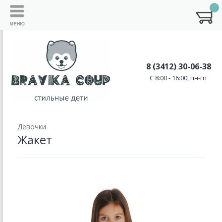
8 (3412) 30-06-38
C 8:00 - 16:00, пн-пт
Девочки
Жакет