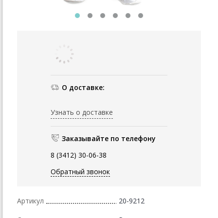
О доставке:
Узнать о доставке
Заказывайте по телефону
8 (3412) 30-06-38
Обратный звонок
Артикул
20-9212