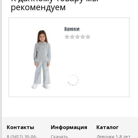
рекомендуем
Брюки
Контакты
Информация
Каталог
8 (3412) 30-06-
Скачать
Девочки 1-8 лет