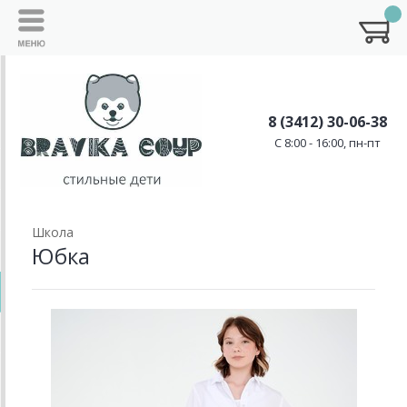
8 (3412) 30-06-38
C 8:00 - 16:00, пн-пт
Школа
Юбка