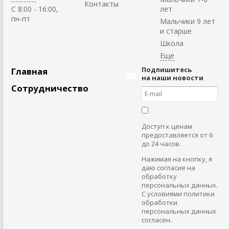
Контакты
C 8:00 - 16:00,
лет
пн-пт
Мальчики 9 лет
и старше
Школа
Подпишитесь
Главная
на наши новости
Сотрудничество
Доступ к ценам
предоставляется от 6
до 24 часов.
Нажимая на кнопку, я
даю согласие на
обработку
персональных данных.
С условиями политики
обработки
персональных данных
согласен.