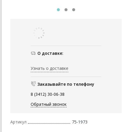
О доставке:
Узнать о доставке
Заказывайте по телефону
8 (3412) 30-06-38
Обратный звонок
Артикул
75-1973