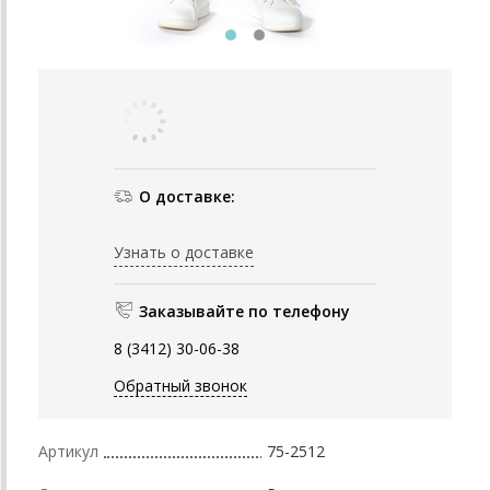
О доставке:
Узнать о доставке
Заказывайте по телефону
8 (3412) 30-06-38
Обратный звонок
Артикул
75-2512