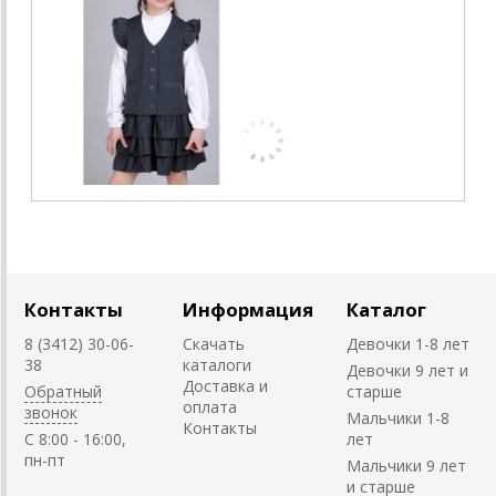
Контакты
Информация
Каталог
8 (3412) 30-06-
Скачать
Девочки 1-8 лет
38
каталоги
Девочки 9 лет и
Доставка и
Обратный
старше
оплата
звонок
Мальчики 1-8
Контакты
C 8:00 - 16:00,
лет
пн-пт
Мальчики 9 лет
и старше