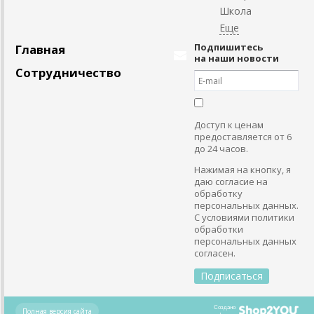
Школа
Подпишитесь
Главная
на наши новости
Сотрудничество
Доступ к ценам
предоставляется от 6
до 24 часов.
Нажимая на кнопку, я
даю согласие на
обработку
персональных данных.
С условиями политики
обработки
персональных данных
согласен.
Создано
Полная версия сайта