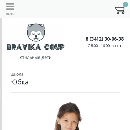
8 (3412) 30-06-38
C 8:00 - 16:00, пн-пт
Школа
Юбка