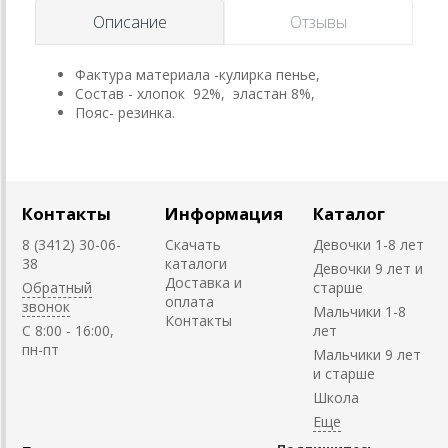
Описание
Отзывы
Фактура материала -кулирка пенье,
Состав - хлопок 92%, эластан 8%,
Пояс- резинка.
Контакты
Информация
Каталог
8 (3412) 30-06-
Скачать
Девочки 1-8 лет
38
каталоги
Девочки 9 лет и
Доставка и
Обратный
старше
оплата
звонок
Мальчики 1-8
Контакты
C 8:00 - 16:00,
лет
пн-пт
Мальчики 9 лет
и старше
Школа