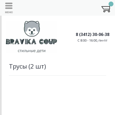
8 (3412) 30-06-38
C 8:00 - 16:00, пн-пт
Трусы (2 шт)