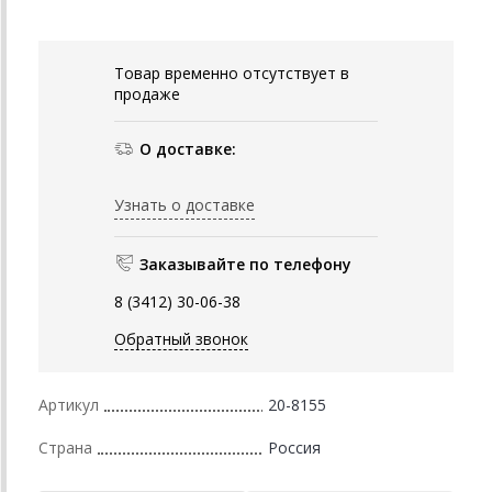
Товар временно отсутствует в
продаже
О доставке:
Узнать о доставке
Заказывайте по телефону
8 (3412) 30-06-38
Обратный звонок
Артикул
20-8155
Страна
Россия