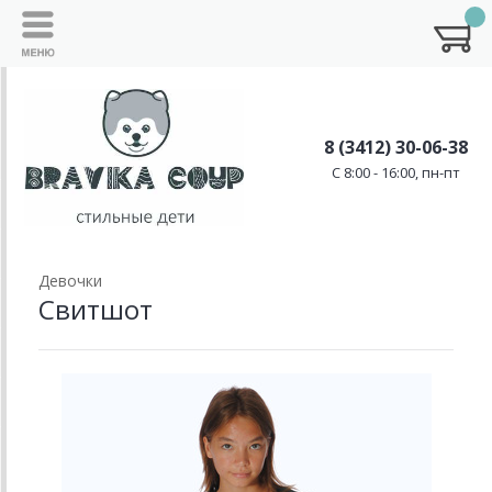
8 (3412) 30-06-38
C 8:00 - 16:00, пн-пт
Девочки
Свитшот