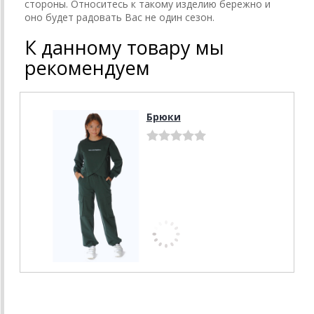
стороны. Относитесь к такому изделию бережно и
оно будет радовать Вас не один сезон.
К данному товару мы
рекомендуем
Брюки