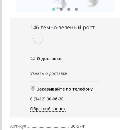
146 темно-зеленый рост
О доставке:
Узнать о доставке
Заказывайте по телефону
8 (3412) 30-06-38
Обратный звонок
Артикул
30-5741