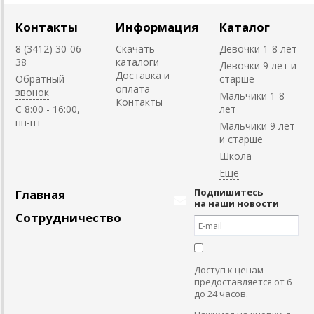
Контакты
Информация
Каталог
8 (3412) 30-06-
Скачать
Девочки 1-8 лет
38
каталоги
Девочки 9 лет и
Доставка и
Обратный
старше
оплата
звонок
Мальчики 1-8
Контакты
C 8:00 - 16:00,
лет
пн-пт
Мальчики 9 лет
и старше
Школа
Подпишитесь
Главная
на наши новости
Сотрудничество
Доступ к ценам
предоставляется от 6
до 24 часов.