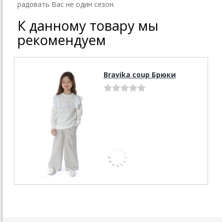
радовать Вас не один сезон.
К данному товару мы
рекомендуем
Bravika coup Брюки