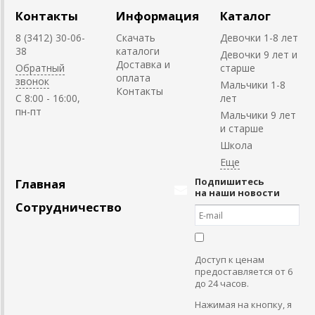
Контакты
Информация
Каталог
8 (3412) 30-06-
Скачать
Девочки 1-8 лет
38
каталоги
Девочки 9 лет и
Доставка и
Обратный
старше
оплата
звонок
Мальчики 1-8
Контакты
C 8:00 - 16:00,
лет
пн-пт
Мальчики 9 лет
и старше
Школа
Подпишитесь
Главная
на наши новости
Сотрудничество
Доступ к ценам
предоставляется от 6
до 24 часов.
Нажимая на кнопку, я