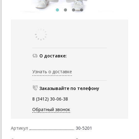
О доставке:
Узнать о доставке
Заказывайте по телефону
8 (3412) 30-06-38
Обратный звонок
Артикул
30-5201