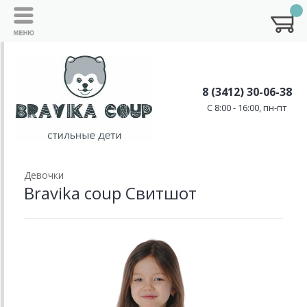
8 (3412) 30-06-38
C 8:00 - 16:00, пн-пт
Девочки
Bravika coup Свитшот