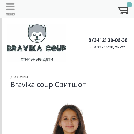
8 (3412) 30-06-38
C 8:00 - 16:00, пн-пт
Девочки
Bravika coup Свитшот