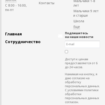
Мальчики 1-8
Контакты
C 8:00 - 16:00,
лет
пн-пт
Мальчики 9 лет
и старше
Школа
Подпишитесь
Главная
на наши новости
Сотрудничество
Доступ к ценам
предоставляется от 6
до 24 часов.
Нажимая на кнопку, я
даю согласие на
обработку
персональных данных.
С условиями политики
обработки
персональных данных
согласен.