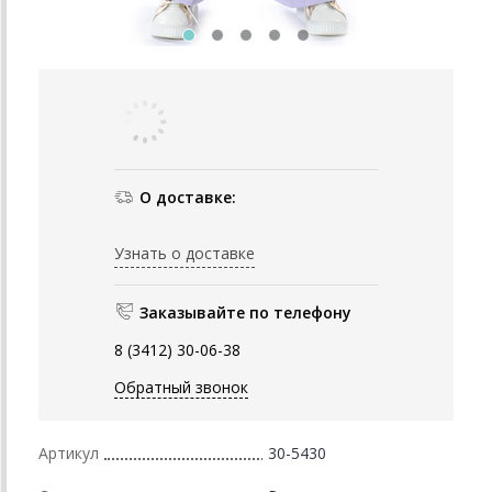
О доставке:
Узнать о доставке
Заказывайте по телефону
8 (3412) 30-06-38
Обратный звонок
Артикул
30-5430