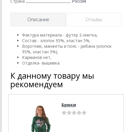
Страна
Россия
Описание
Отзывы
Фактура материала - футер 2-хнитка,
Состав - хлопок 95%, эластан 5%,
Воротник, манжеты и пояс - рибана (хлопок
95%, эластан 5%),
Карманов нет,
Отделка- вышивка.
К данному товару мы
рекомендуем
Брюки