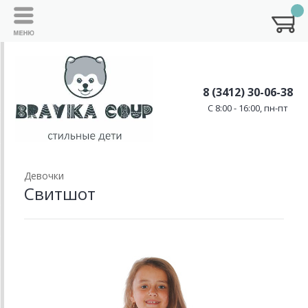
8 (3412) 30-06-38
C 8:00 - 16:00, пн-пт
Девочки
Свитшот