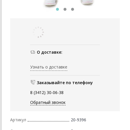
О доставке:
Узнать о доставке
Заказывайте по телефону
8 (3412) 30-06-38
Обратный звонок
Артикул
20-9396