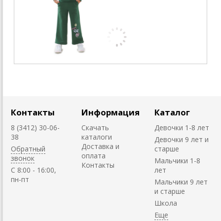
Контакты
Информация
Каталог
8 (3412) 30-06-
Скачать
Девочки 1-8 лет
38
каталоги
Девочки 9 лет и
Доставка и
Обратный
старше
оплата
звонок
Мальчики 1-8
Контакты
C 8:00 - 16:00,
лет
пн-пт
Мальчики 9 лет
и старше
Школа