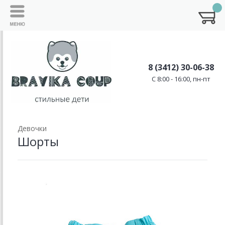
8 (3412) 30-06-38
C 8:00 - 16:00, пн-пт
Девочки
Шорты