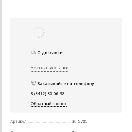
О доставке:
Узнать о доставке
Заказывайте по телефону
8 (3412) 30-06-38
Обратный звонок
Артикул
30-5705