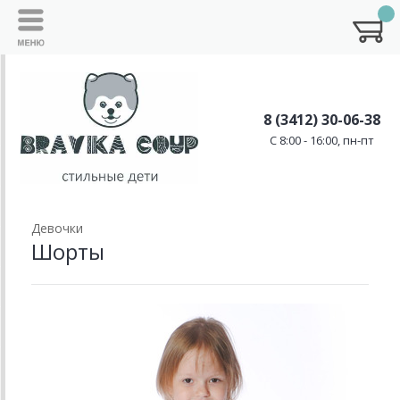
8 (3412) 30-06-38
C 8:00 - 16:00, пн-пт
Девочки
Шорты