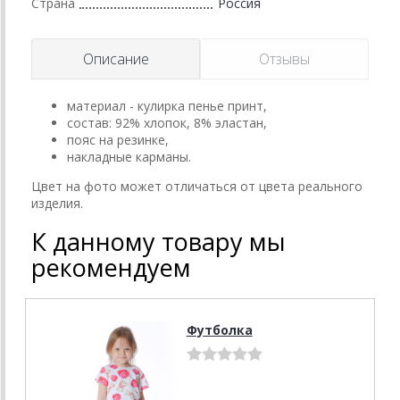
Страна
Россия
Описание
Отзывы
материал - кулирка пенье принт,
состав: 92% хлопок, 8% эластан,
пояс на резинке,
накладные карманы.
Цвет на фото может отличаться от цвета реального
изделия.
К данному товару мы
рекомендуем
Футболка