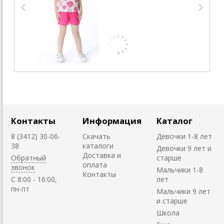
Контакты
Информация
Каталог
8 (3412) 30-06-
Скачать
Девочки 1-8 лет
38
каталоги
Девочки 9 лет и
Доставка и
Обратный
старше
оплата
звонок
Мальчики 1-8
Контакты
C 8:00 - 16:00,
лет
пн-пт
Мальчики 9 лет
и старше
Школа