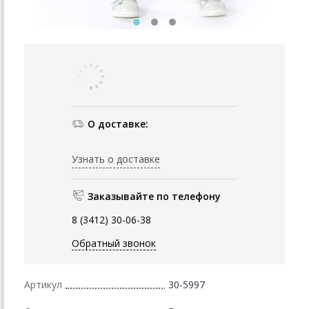
О доставке:
Узнать о доставке
Заказывайте по телефону
8 (3412) 30-06-38
Обратный звонок
Артикул
30-5997