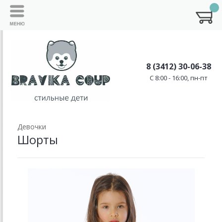
8 (3412) 30-06-38
C 8:00 - 16:00, пн-пт
Девочки
Шорты