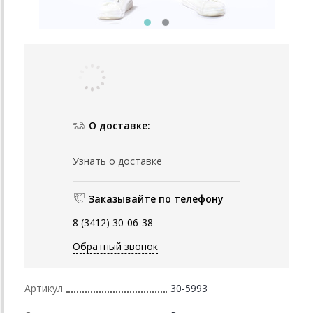
О доставке:
Узнать о доставке
Заказывайте по телефону
8 (3412) 30-06-38
Обратный звонок
Артикул
30-5993