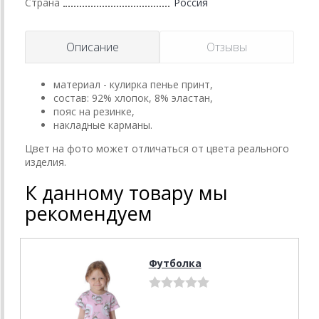
Страна
Россия
Описание
Отзывы
материал - кулирка пенье принт,
состав: 92% хлопок, 8% эластан,
пояс на резинке,
накладные карманы.
Цвет на фото может отличаться от цвета реального
изделия.
К данному товару мы
рекомендуем
Футболка