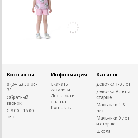
Контакты
Информация
Каталог
8 (3412) 30-06-
Скачать
Девочки 1-8 лет
38
каталоги
Девочки 9 лет и
Доставка и
Обратный
старше
оплата
звонок
Мальчики 1-8
Контакты
C 8:00 - 16:00,
лет
пн-пт
Мальчики 9 лет
и старше
Школа