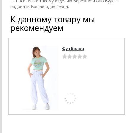
Относитесь к такому изделию бережно и оно будет
радовать Вас не один сезон.
К данному товару мы
рекомендуем
Футболка