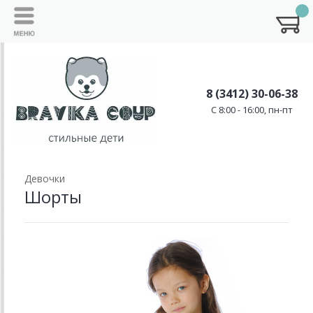
8 (3412) 30-06-38
C 8:00 - 16:00, пн-пт
Девочки
Шорты