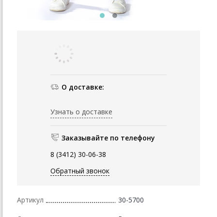
О доставке:
Узнать о доставке
Заказывайте по телефону
8 (3412) 30-06-38
Обратный звонок
Артикул
30-5700