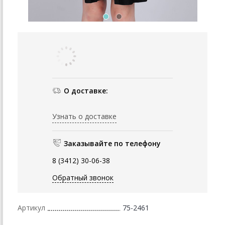
О доставке:
Узнать о доставке
Заказывайте по телефону
8 (3412) 30-06-38
Обратный звонок
Артикул
75-2461