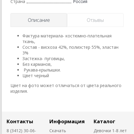
Страна
Россия
Описание
Отзывы
Фактура материала- костюмно-плательная
ткань,
Состав - вискоза 42%, полиэстер 55%, эластан
3%
Застежка- пуговицы,
Без карманов,
Рукава-крылышки.
Цвет черный
Цвет на фото может отличаться от цвета реального
изделия.
Контакты
Информация
Каталог
8 (3412) 30-06-
Скачать
Девочки 1-8 лет