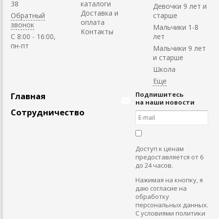
38
каталоги
Девочки 9 лет и
Доставка и
Обратный
старше
оплата
звонок
Мальчики 1-8
Контакты
C 8:00 - 16:00,
лет
пн-пт
Мальчики 9 лет
и старше
Школа
Подпишитесь
Главная
на наши новости
Сотрудничество
Доступ к ценам
предоставляется от 6
до 24 часов.
Нажимая на кнопку, я
даю согласие на
обработку
персональных данных.
С условиями политики