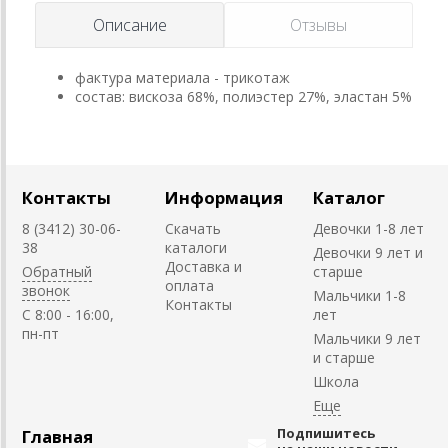
Описание
Отзывы
фактура материала - трикотаж
состав: вискоза 68%, полиэстер 27%, эластан 5%
Контакты
Информация
Каталог
8 (3412) 30-06-
Скачать
Девочки 1-8 лет
38
каталоги
Девочки 9 лет и
Доставка и
Обратный
старше
оплата
звонок
Мальчики 1-8
Контакты
C 8:00 - 16:00,
лет
пн-пт
Мальчики 9 лет
и старше
Школа
Подпишитесь
Главная