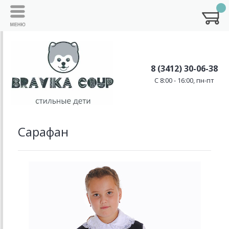
8 (3412) 30-06-38
C 8:00 - 16:00, пн-пт
Сарафан