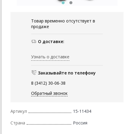
Товар временно отсутствует в
продаже
О доставке:
Узнать о доставке
Заказывайте по телефону
8 (3412) 30-06-38
Обратный звонок
Артикул
15-11434
Страна
Россия