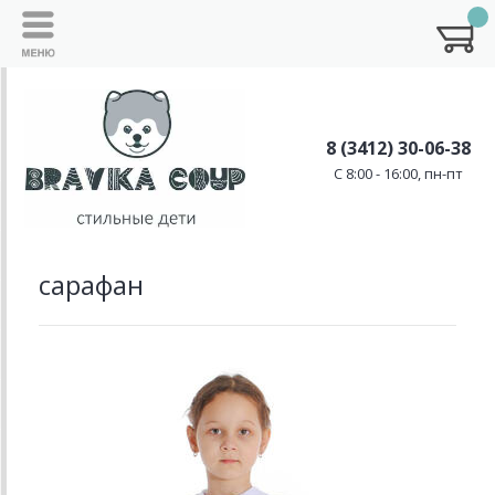
8 (3412) 30-06-38
C 8:00 - 16:00, пн-пт
сарафан