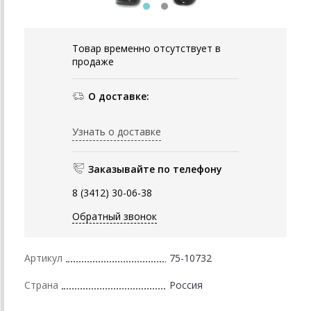
Товар временно отсутствует в
продаже
О доставке:
Узнать о доставке
Заказывайте по телефону
8 (3412) 30-06-38
Обратный звонок
Артикул
75-10732
Страна
Россия