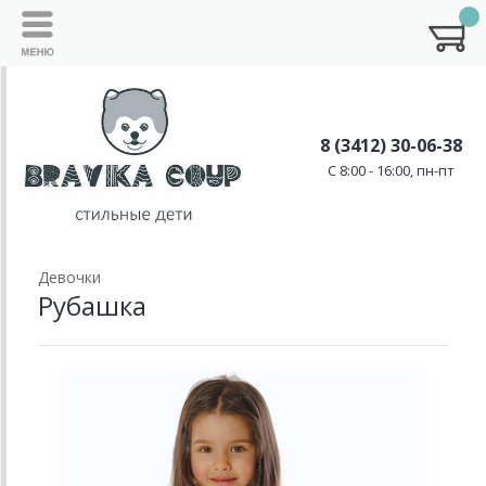
8 (3412) 30-06-38
C 8:00 - 16:00, пн-пт
Девочки
Рубашка