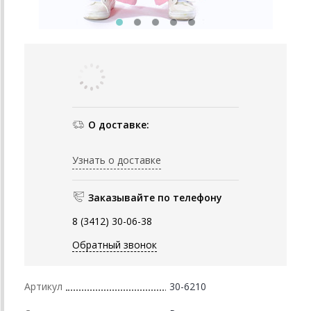
О доставке:
Узнать о доставке
Заказывайте по телефону
8 (3412) 30-06-38
Обратный звонок
Артикул
30-6210