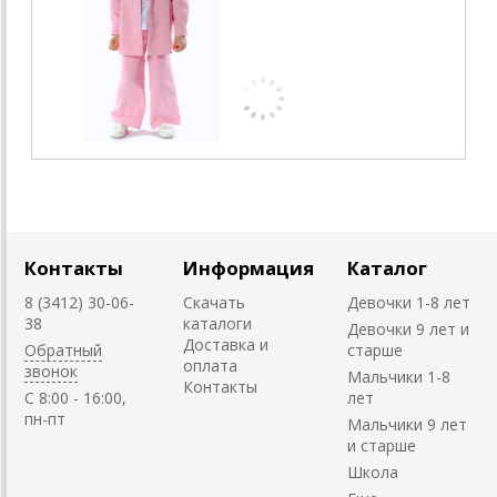
Контакты
Информация
Каталог
8 (3412) 30-06-
Скачать
Девочки 1-8 лет
38
каталоги
Девочки 9 лет и
Доставка и
Обратный
старше
оплата
звонок
Мальчики 1-8
Контакты
C 8:00 - 16:00,
лет
пн-пт
Мальчики 9 лет
и старше
Школа