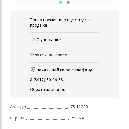
Товар временно отсутствует в
продаже
О доставке:
Узнать о доставке
Заказывайте по телефону
8 (3412) 30-06-38
Обратный звонок
Артикул
75-11220
Страна
Россия