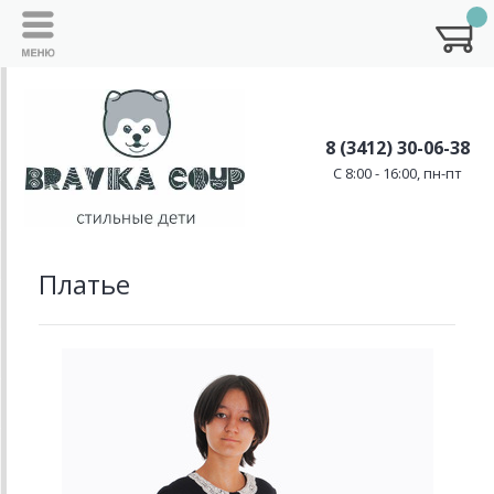
8 (3412) 30-06-38
C 8:00 - 16:00, пн-пт
Платье