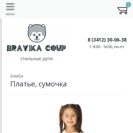
8 (3412) 30-06-38
C 8:00 - 16:00, пн-пт
Бэмби
Платье, сумочка