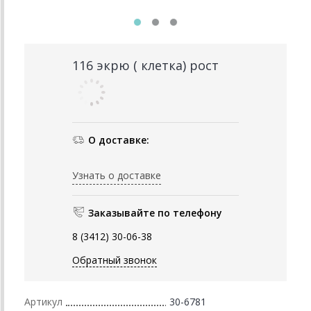
116 экрю ( клетка) рост
О доставке:
Узнать о доставке
Заказывайте по телефону
8 (3412) 30-06-38
Обратный звонок
Артикул
30-6781