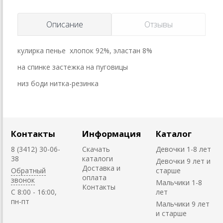
Описание
Отзывы
кулирка пенье хлопок 92%, эластан 8%
на спинке застежка на пуговицы
низ боди нитка-резинка
Контакты
Информация
Каталог
8 (3412) 30-06-
Скачать
Девочки 1-8 лет
38
каталоги
Девочки 9 лет и
Доставка и
Обратный
старше
оплата
звонок
Мальчики 1-8
Контакты
C 8:00 - 16:00,
лет
пн-пт
Мальчики 9 лет
и старше