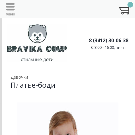
8 (3412) 30-06-38
C 8:00 - 16:00, пн-пт
Девочки
Платье-боди