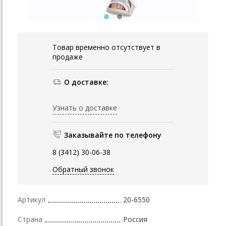
Товар временно отсутствует в
продаже
О доставке:
Узнать о доставке
Заказывайте по телефону
8 (3412) 30-06-38
Обратный звонок
Артикул
20-6550
Страна
Россия