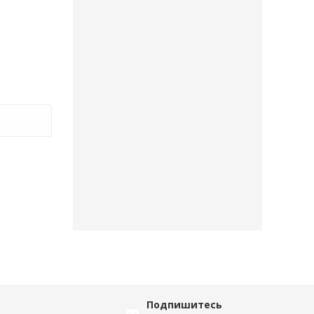
Подпишитесь