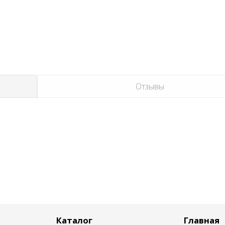
Отзывы
Каталог
Главная