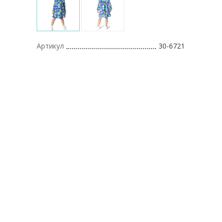
Артикул
30-6721