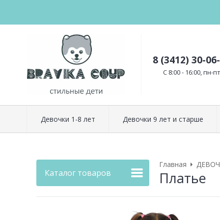
8 (3412) 30-06
C 8:00 - 16:00, пн-п
Девочки 1-8 лет
Девочки 9 лет и старше
Главная
ДЕВО
Каталог товаров
Платье