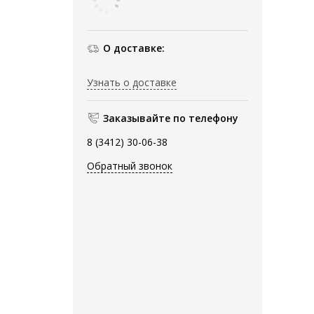
О доставке:
Узнать о доставке
Заказывайте по телефону
8 (3412) 30-06-38
Обратный звонок