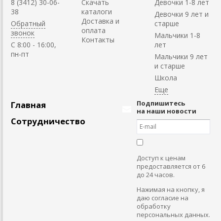
8 (3412) 30-06-
Скачать
Девочки 1-8 лет
38
каталоги
Девочки 9 лет и
Доставка и
Обратный
старше
оплата
звонок
Мальчики 1-8
Контакты
C 8:00 - 16:00,
лет
пн-пт
Мальчики 9 лет
и старше
Школа
Подпишитесь
Главная
на наши новости
Сотрудничество
Доступ к ценам
предоставляется от 6
до 24 часов.
Нажимая на кнопку, я
даю согласие на
обработку
персональных данных.