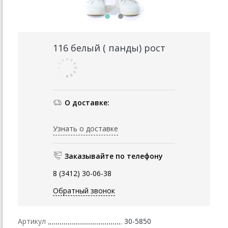
116 белый ( панды) рост
О доставке:
Узнать о доставке
Заказывайте по телефону
8 (3412) 30-06-38
Обратный звонок
Артикул
30-5850