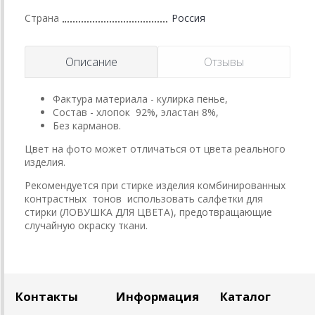
Страна
Россия
Описание
Отзывы
Фактура материала - кулирка пенье,
Состав - хлопок 92%, эластан 8%,
Без карманов.
Цвет на фото может отличаться от цвета реального
изделия.
Рекомендуется при стирке изделия комбинированных
контрастных тонов использовать салфетки для
стирки (ЛОВУШКА ДЛЯ ЦВЕТА), предотвращающие
случайную окраску ткани.
Контакты
Информация
Каталог