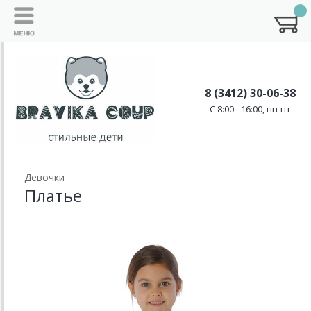
8 (3412) 30-06-38
C 8:00 - 16:00, пн-пт
Девочки
Платье