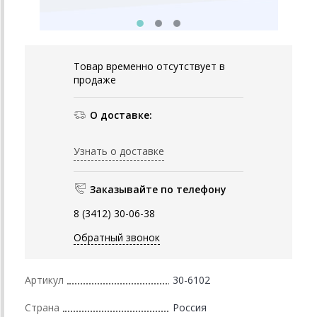
Товар временно отсутствует в
продаже
О доставке:
Узнать о доставке
Заказывайте по телефону
8 (3412) 30-06-38
Обратный звонок
Артикул
30-6102
Страна
Россия