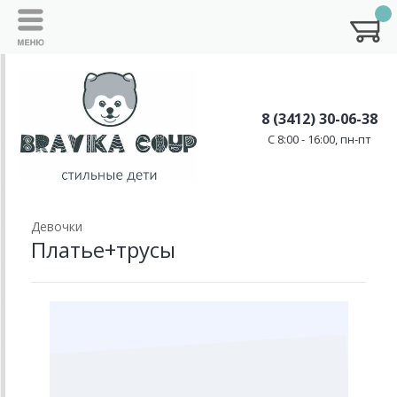
8 (3412) 30-06-38
C 8:00 - 16:00, пн-пт
Девочки
Платье+трусы