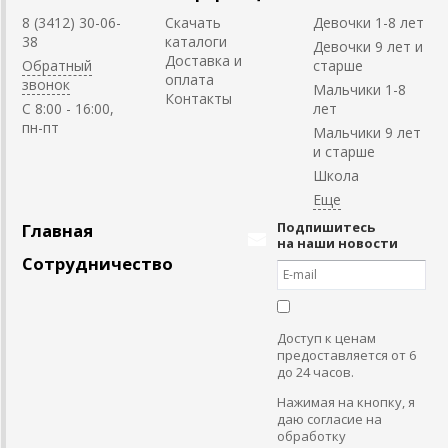
8 (3412) 30-06-
Скачать
Девочки 1-8 лет
38
каталоги
Девочки 9 лет и
Доставка и
Обратный
старше
оплата
звонок
Мальчики 1-8
Контакты
C 8:00 - 16:00,
лет
пн-пт
Мальчики 9 лет
и старше
Школа
Подпишитесь
Главная
на наши новости
Сотрудничество
Доступ к ценам
предоставляется от 6
до 24 часов.
Нажимая на кнопку, я
даю согласие на
обработку