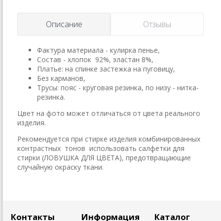
Описание
Отзывы
Фактура материала - кулирка пенье,
Состав - хлопок 92%, эластан 8%,
Платье: на спинке застежка на пуговицу,
Без карманов,
Трусы: пояс - круговая резинка, по низу - нитка-
резинка.
Цвет на фото может отличаться от цвета реального
изделия.
Рекомендуется при стирке изделия комбинированных
контрастных тонов использовать салфетки для
стирки (ЛОВУШКА ДЛЯ ЦВЕТА), предотвращающие
случайную окраску ткани.
Контакты
Информация
Каталог