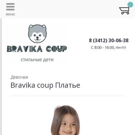
8 (3412) 30-06-38
C 8:00 - 16:00, пн-пт
Девочки
Bravika coup Платье