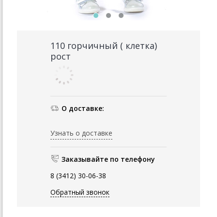
110 горчичный ( клетка)
рост
О доставке:
Узнать о доставке
Заказывайте по телефону
8 (3412) 30-06-38
Обратный звонок