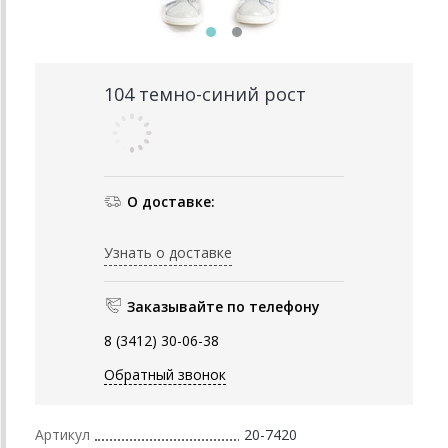
104 темно-синий рост
О доставке:
Узнать о доставке
Заказывайте по телефону
8 (3412) 30-06-38
Обратный звонок
Артикул
20-7420