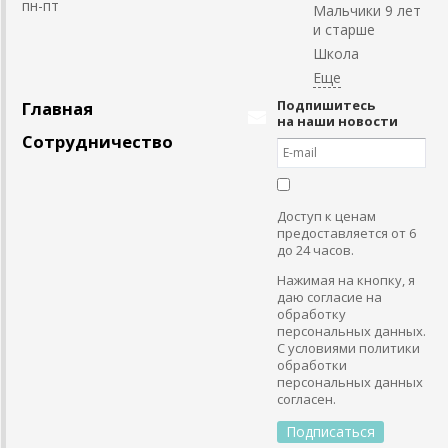
пн-пт
Мальчики 9 лет
и старше
Школа
Подпишитесь
Главная
на наши новости
Сотрудничество
Доступ к ценам
предоставляется от 6
до 24 часов.
Нажимая на кнопку, я
даю согласие на
обработку
персональных данных.
С условиями политики
обработки
персональных данных
согласен.