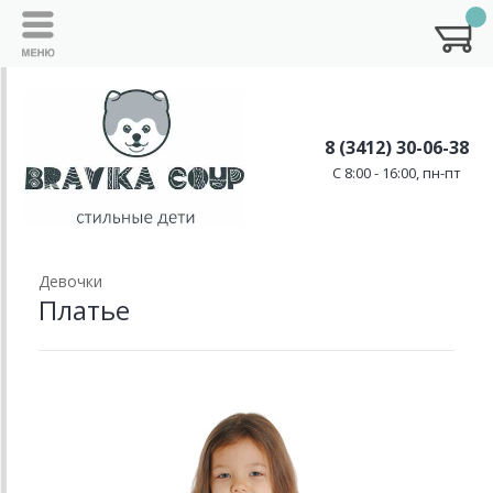
8 (3412) 30-06-38
C 8:00 - 16:00, пн-пт
Девочки
Платье