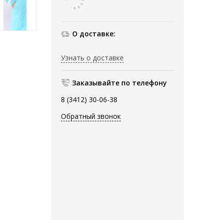
О доставке:
Узнать о доставке
Заказывайте по телефону
8 (3412) 30-06-38
Обратный звонок