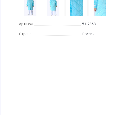
Артикул
51-2363
Страна
Россия