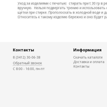
Уход за изделиями с печатью: стирать при t 30 гр в 
вручную. Нельзя подвергать трению и использовать
щетки при стирке. Прополоскать в холодной воде и 
Относитесь к такому изделию бережно и оно будет ра
Контакты
Информация
8 (3412) 30-06-38
Скачать каталоги
Доставка и оплата
Обратный звонок
Контакты
C 8:00 - 16:00, пн-пт