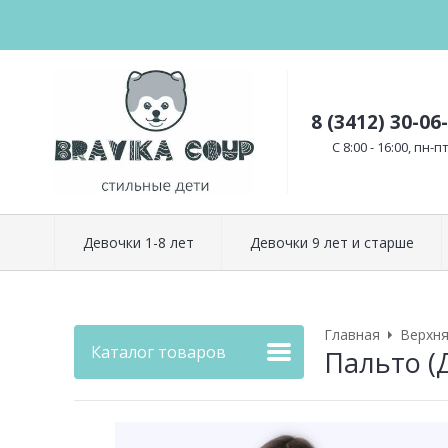
8 (3412) 30-06
C 8:00 - 16:00, пн-п
Девочки 1-8 лет
Девочки 9 лет и старше
Главная
Верхн
Каталог товаров
Пальто 