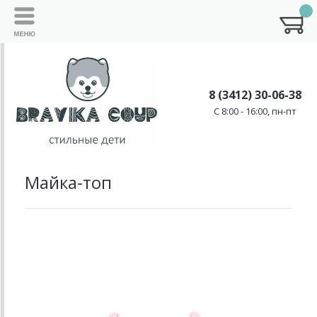
8 (3412) 30-06-38
C 8:00 - 16:00, пн-пт
Майка-топ