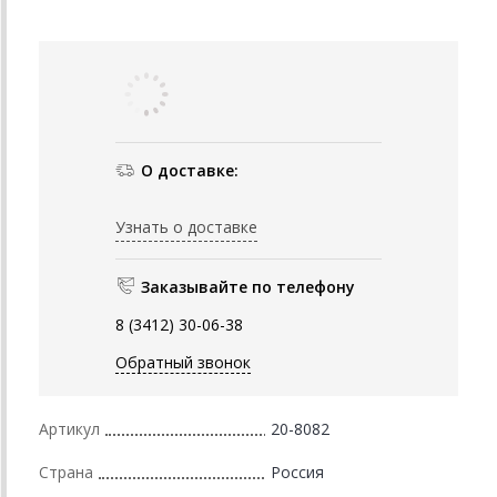
О доставке:
Узнать о доставке
Заказывайте по телефону
8 (3412) 30-06-38
Обратный звонок
Артикул
20-8082
Страна
Россия