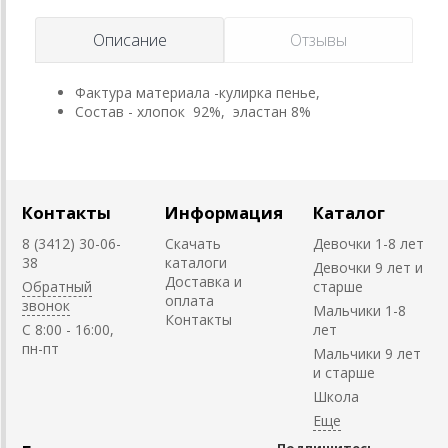
Описание
Отзывы
Фактура материала -кулирка пенье,
Состав - хлопок 92%, эластан 8%
Контакты
Информация
Каталог
8 (3412) 30-06-
Скачать
Девочки 1-8 лет
38
каталоги
Девочки 9 лет и
Доставка и
Обратный
старше
оплата
звонок
Мальчики 1-8
Контакты
C 8:00 - 16:00,
лет
пн-пт
Мальчики 9 лет
и старше
Школа
Подпишитесь