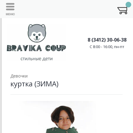
8 (3412) 30-06-38
C 8:00 - 16:00, пн-пт
Девочки
куртка (ЗИМА)