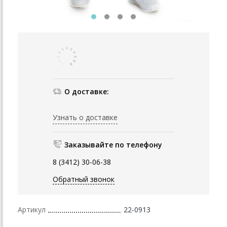
О доставке:
Узнать о доставке
Заказывайте по телефону
8 (3412) 30-06-38
Обратный звонок
Артикул
22-0913