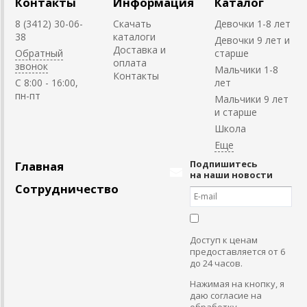
Контакты
Информация
Каталог
8 (3412) 30-06-
Скачать
Девочки 1-8 лет
38
каталоги
Девочки 9 лет и
Доставка и
Обратный
старше
оплата
звонок
Мальчики 1-8
Контакты
C 8:00 - 16:00,
лет
пн-пт
Мальчики 9 лет
и старше
Школа
Подпишитесь
Главная
на наши новости
Сотрудничество
Доступ к ценам
предоставляется от 6
до 24 часов.
Нажимая на кнопку, я
даю согласие на
обработку