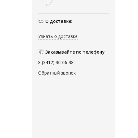
О доставке:
Узнать о доставке
Заказывайте по телефону
8 (3412) 30-06-38
Обратный звонок