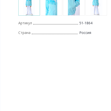
Артикул
51-1864
Страна
Россия