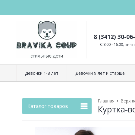
8 (3412) 30-06
C 8:00 - 16:00, пн-п
Девочки 1-8 лет
Девочки 9 лет и старше
Главная
Верхн
Каталог товаров
Куртка-в