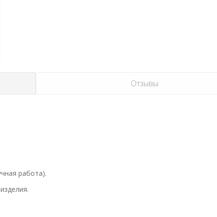
Отзывы
чная работа).
изделия.