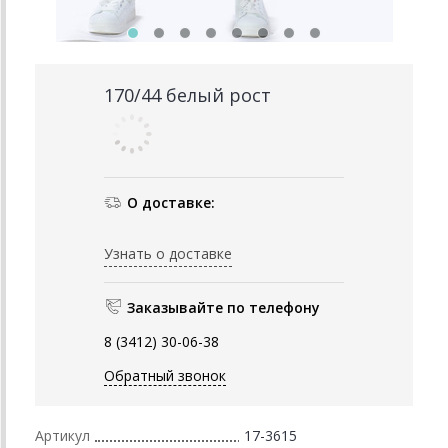
170/44 белый рост
О доставке:
Узнать о доставке
Заказывайте по телефону
8 (3412) 30-06-38
Обратный звонок
Артикул
17-3615