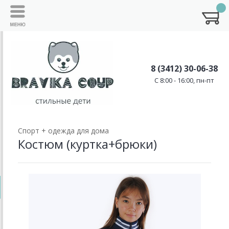
8 (3412) 30-06-38
C 8:00 - 16:00, пн-пт
Спорт + одежда для дома
Костюм (куртка+брюки)