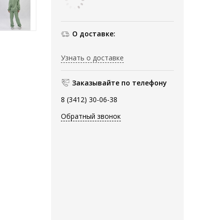
О доставке:
Узнать о доставке
Заказывайте по телефону
8 (3412) 30-06-38
Обратный звонок