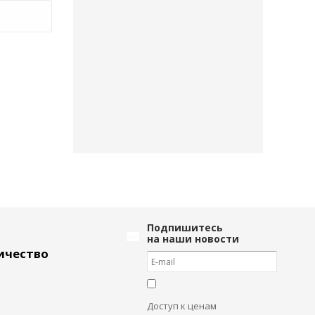
Подпишитесь
на наши новости
ичество
Доступ к ценам