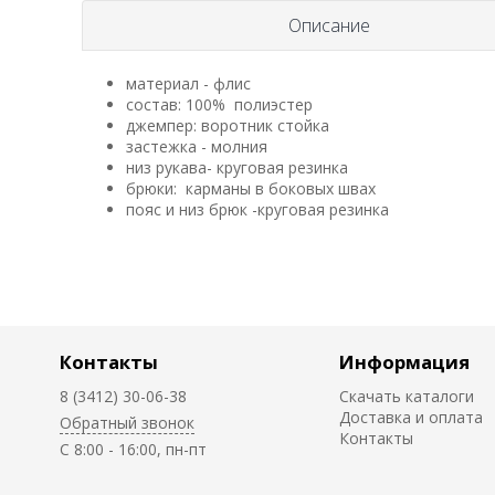
Описание
материал - флис
состав: 100% полиэстер
джемпер: воротник стойка
застежка - молния
низ рукава- круговая резинка
брюки: карманы в боковых швах
пояс и низ брюк -круговая резинка
Контакты
Информация
8 (3412) 30-06-38
Скачать каталоги
Доставка и оплата
Обратный звонок
Контакты
C 8:00 - 16:00, пн-пт