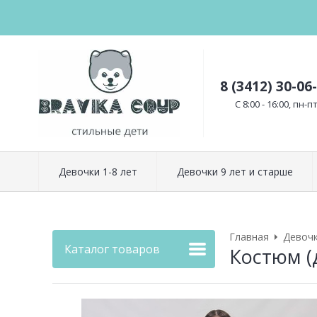
8 (3412) 30-06
C 8:00 - 16:00, пн-п
Девочки 1-8 лет
Девочки 9 лет и старше
Главная
Девоч
Каталог товаров
Костюм 