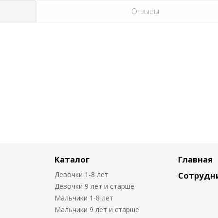
Отзывы
Каталог
Главная
Девочки 1-8 лет
Сотрудн
Девочки 9 лет и старше
Мальчики 1-8 лет
Мальчики 9 лет и старше