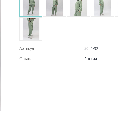
Артикул
30-7792
Страна
Россия