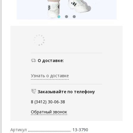
О доставке:
Узнать о доставке
Заказывайте по телефону
8 (3412) 30-06-38
Обратный звонок
Артикул
13-3790