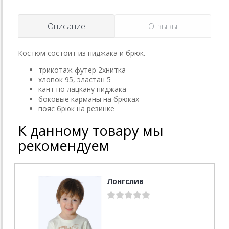
Описание
Отзывы
Костюм состоит из пиджака и брюк.
трикотаж футер 2хнитка
хлопок 95, эластан 5
кант по лацкану пиджака
боковые карманы на брюках
пояс брюк на резинке
К данному товару мы
рекомендуем
Лонгслив