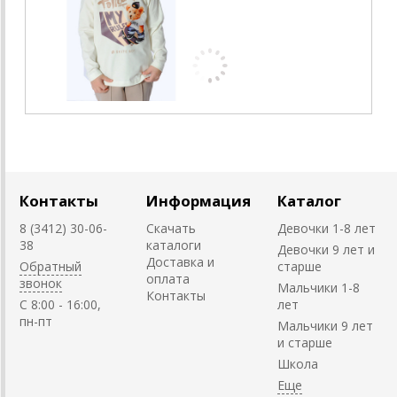
Контакты
Информация
Каталог
8 (3412) 30-06-
Скачать
Девочки 1-8 лет
38
каталоги
Девочки 9 лет и
Доставка и
Обратный
старше
оплата
звонок
Мальчики 1-8
Контакты
C 8:00 - 16:00,
лет
пн-пт
Мальчики 9 лет
и старше
Школа