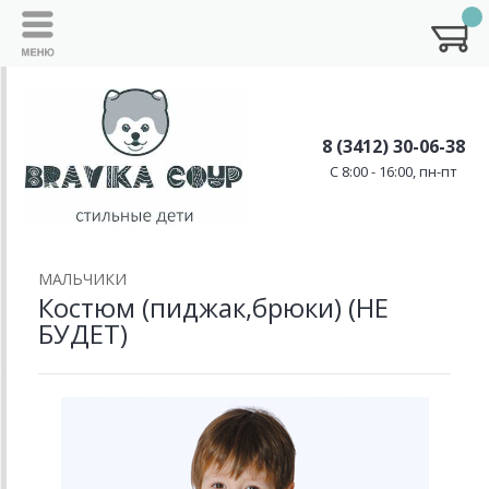
8 (3412) 30-06-38
C 8:00 - 16:00, пн-пт
МАЛЬЧИКИ
Костюм (пиджак,брюки) (НЕ
БУДЕТ)