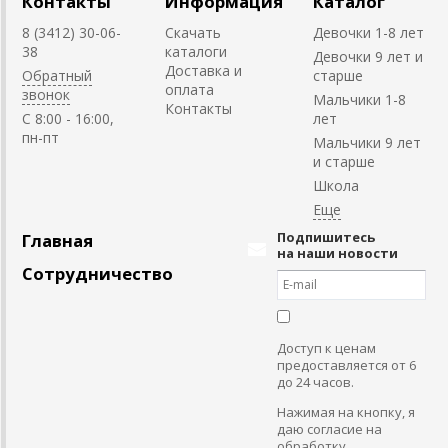
Контакты
Информация
Каталог
8 (3412) 30-06-
Скачать
Девочки 1-8 лет
38
каталоги
Девочки 9 лет и
Доставка и
Обратный
старше
оплата
звонок
Мальчики 1-8
Контакты
C 8:00 - 16:00,
лет
пн-пт
Мальчики 9 лет
и старше
Школа
Подпишитесь
Главная
на наши новости
Сотрудничество
Доступ к ценам
предоставляется от 6
до 24 часов.
Нажимая на кнопку, я
даю согласие на
обработку