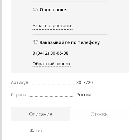
О доставке:
Узнать о доставке
Заказывайте по телефону
8 (3412) 30-06-38
Обратный звонок
Артикул
30-7720
Страна
Россия
Описание
Отзывы
Жакет: