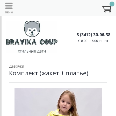
8 (3412) 30-06-38
C 8:00 - 16:00, пн-пт
Девочки
Комплект (жакет + платье)