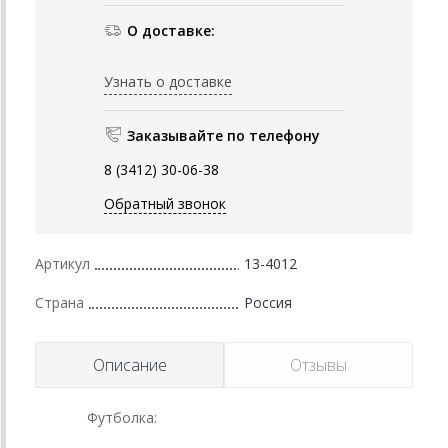
О доставке:
Узнать о доставке
Заказывайте по телефону
8 (3412) 30-06-38
Обратный звонок
Артикул
13-4012
Страна
Россия
Описание
Отзывы
Футболка: