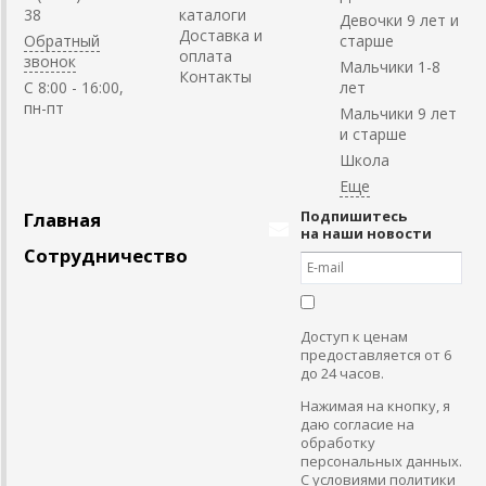
38
каталоги
Девочки 9 лет и
Доставка и
Обратный
старше
оплата
звонок
Мальчики 1-8
Контакты
C 8:00 - 16:00,
лет
пн-пт
Мальчики 9 лет
и старше
Школа
Подпишитесь
Главная
на наши новости
Сотрудничество
Доступ к ценам
предоставляется от 6
до 24 часов.
Нажимая на кнопку, я
даю согласие на
обработку
персональных данных.
С условиями политики