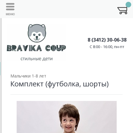
8 (3412) 30-06-38
C 8:00 - 16:00, пн-пт
Мальчики 1-8 лет
Комплект (футболка, шорты)