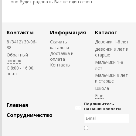
оно будет радовать Вас не один сезон.
Контакты
Информация
Каталог
8 (3412) 30-06-
Скачать
Девочки 1-8 лет
38
каталоги
Девочки 9 лет и
Доставка и
Обратный
старше
оплата
звонок
Мальчики 1-8
Контакты
C 8:00 - 16:00,
лет
пн-пт
Мальчики 9 лет
и старше
Школа
Подпишитесь
Главная
на наши новости
Сотрудничество