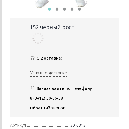
152 черный рост
О доставке:
Узнать о доставке
Заказывайте по телефону
8 (3412) 30-06-38
Обратный звонок
Артикул
30-6313