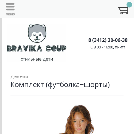
8 (3412) 30-06-38
C 8:00 - 16:00, пн-пт
Девочки
Комплект (футболка+шорты)