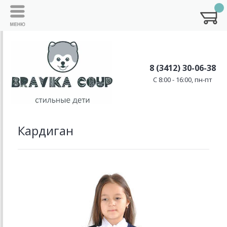
8 (3412) 30-06-38
C 8:00 - 16:00, пн-пт
Кардиган