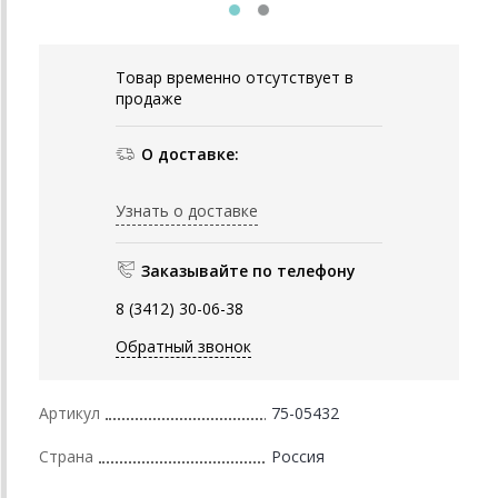
Товар временно отсутствует в
продаже
О доставке:
Узнать о доставке
Заказывайте по телефону
8 (3412) 30-06-38
Обратный звонок
Артикул
75-05432
Страна
Россия