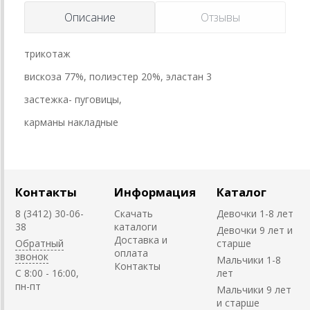
Описание
Отзывы
трикотаж
вискоза 77%, полиэстер 20%, эластан 3
застежка- пуговицы,
карманы накладные
Контакты
Информация
Каталог
8 (3412) 30-06-
Скачать
Девочки 1-8 лет
38
каталоги
Девочки 9 лет и
Доставка и
Обратный
старше
оплата
звонок
Мальчики 1-8
Контакты
C 8:00 - 16:00,
лет
пн-пт
Мальчики 9 лет
и старше