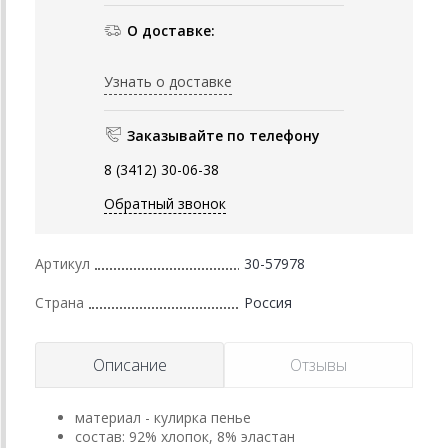
О доставке:
Узнать о доставке
Заказывайте по телефону
8 (3412) 30-06-38
Обратный звонок
Артикул
30-57978
Страна
Россия
Описание
Отзывы
материал - кулирка пенье
состав: 92% хлопок, 8% эластан