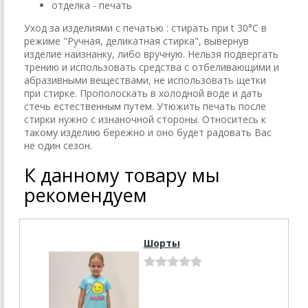
отделка - печать
Уход за изделиями с печатью : стирать при t 30°C в
режиме "Ручная, деликатная стирка", вывернув
изделие наизнанку, либо вручную. Нельзя подвергать
трению и использовать средства с отбеливающими и
абразивными веществами, не использовать щетки
при стирке. Прополоскать в холодной воде и дать
стечь естественным путем. Утюжить печать после
стирки нужно с изнаночной стороны. Относитесь к
такому изделию бережно и оно будет радовать Вас
не один сезон.
К данному товару мы
рекомендуем
Шорты