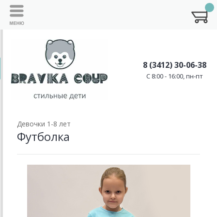
8 (3412) 30-06-38
C 8:00 - 16:00, пн-пт
Девочки 1-8 лет
Футболка