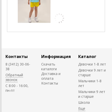
Контакты
Информация
Каталог
8 (3412) 30-06-
Скачать
Девочки 1-8 лет
38
каталоги
Девочки 9 лет и
Доставка и
Обратный
старше
оплата
звонок
Мальчики 1-8
Контакты
C 8:00 - 16:00,
лет
пн-пт
Мальчики 9 лет
и старше
Школа