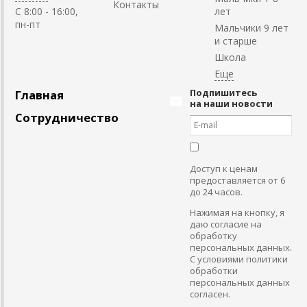
Контакты
C 8:00 - 16:00,
лет
пн-пт
Мальчики 9 лет
и старше
Школа
Подпишитесь
Главная
на наши новости
Сотрудничество
Доступ к ценам
предоставляется от 6
до 24 часов.
Нажимая на кнопку, я
даю согласие на
обработку
персональных данных.
С условиями политики
обработки
персональных данных
согласен.