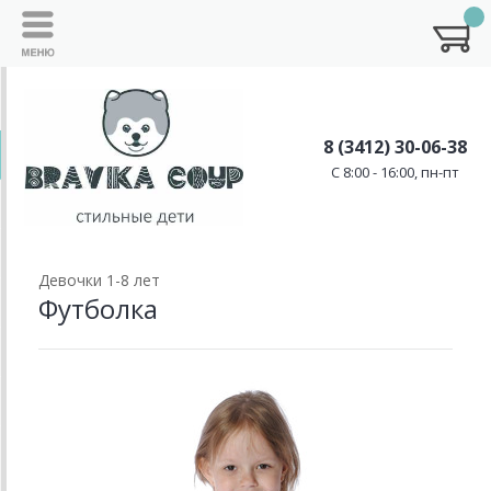
8 (3412) 30-06-38
C 8:00 - 16:00, пн-пт
Девочки 1-8 лет
Футболка