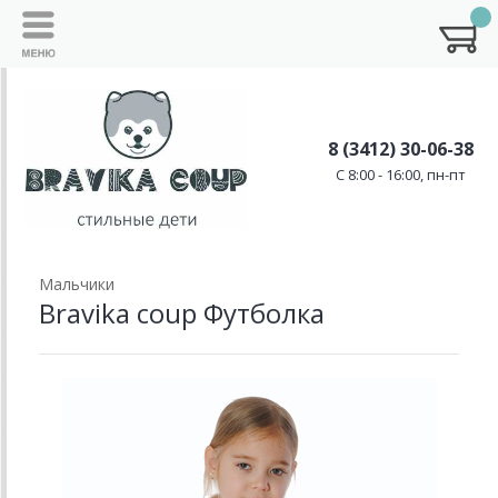
8 (3412) 30-06-38
C 8:00 - 16:00, пн-пт
Мальчики
Bravika coup Футболка