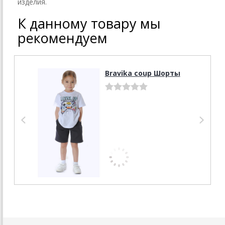
изделия.
К данному товару мы
рекомендуем
Bravika coup Шорты