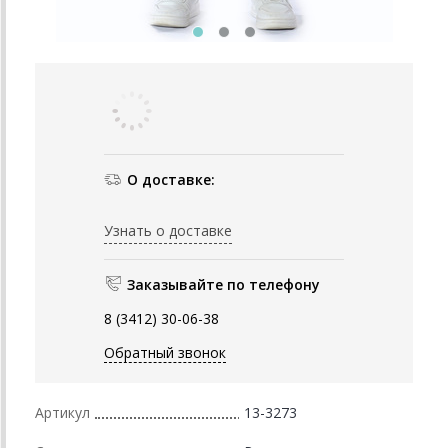
О доставке:
Узнать о доставке
Заказывайте по телефону
8 (3412) 30-06-38
Обратный звонок
Артикул
13-3273