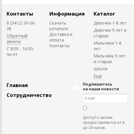
Контакты
Информация
Каталог
8 (3412) 30-06-
Скачать
Девочки 1-8 лет
38
каталоги
Девочки 9 лет и
Доставка и
Обратный
старше
оплата
звонок
Мальчики 1-8
Контакты
C 8:00 - 16:00,
лет
пн-пт
Мальчики 9 лет
и старше
Школа
Подпишитесь
Главная
на наши новости
Сотрудничество
Доступ к ценам
предоставляется от 6
до 24 часов.