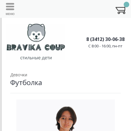
8 (3412) 30-06-38
C 8:00 - 16:00, пн-пт
Девочки
Футболка