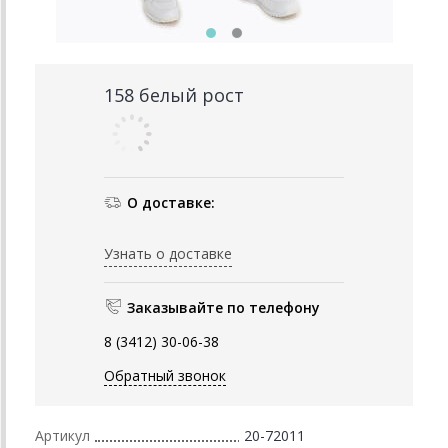
158 белый рост
О доставке:
Узнать о доставке
Заказывайте по телефону
8 (3412) 30-06-38
Обратный звонок
Артикул
20-72011