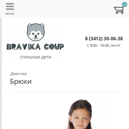
8 (3412) 30-06-38
C 8:00 - 16:00, пн-пт
Девочки
Брюки