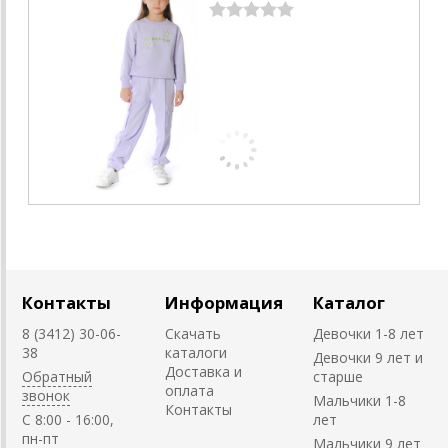
Контакты
Информация
Каталог
8 (3412) 30-06-
Скачать
Девочки 1-8 лет
38
каталоги
Девочки 9 лет и
Доставка и
Обратный
старше
оплата
звонок
Мальчики 1-8
Контакты
C 8:00 - 16:00,
лет
пн-пт
Мальчики 9 лет