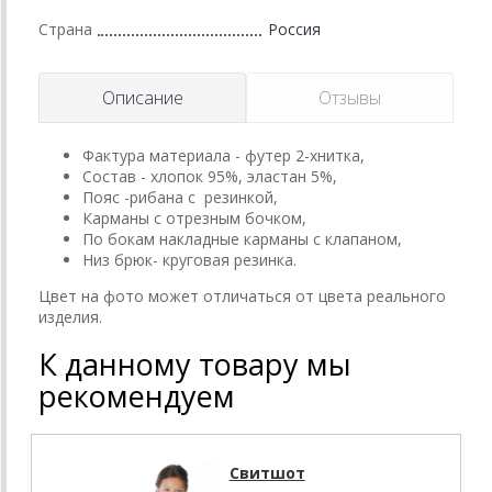
Страна
Россия
Описание
Отзывы
Фактура материала - футер 2-хнитка,
Состав - хлопок 95%, эластан 5%,
Пояс -рибана с резинкой,
Карманы с отрезным бочком,
По бокам накладные карманы с клапаном,
Низ брюк- круговая резинка.
Цвет на фото может отличаться от цвета реального
изделия.
К данному товару мы
рекомендуем
Свитшот