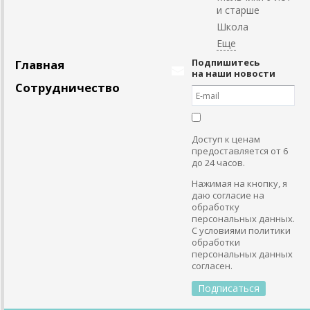
и старше
Школа
Подпишитесь
Главная
на наши новости
Сотрудничество
Доступ к ценам
предоставляется от 6
до 24 часов.
Нажимая на кнопку, я
даю согласие на
обработку
персональных данных.
С условиями политики
обработки
персональных данных
согласен.