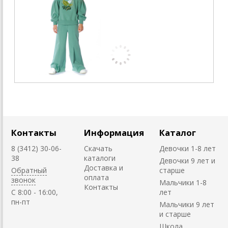
Контакты
Информация
Каталог
8 (3412) 30-06-
Скачать
Девочки 1-8 лет
38
каталоги
Девочки 9 лет и
Доставка и
Обратный
старше
оплата
звонок
Мальчики 1-8
Контакты
C 8:00 - 16:00,
лет
пн-пт
Мальчики 9 лет
и старше
Школа