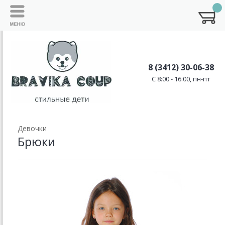
8 (3412) 30-06-38
C 8:00 - 16:00, пн-пт
Девочки
Брюки