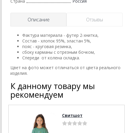
Страна
Россия
Описание
Отзывы
Фактура материала - футер 2-хнитка,
Состав - хлопок 95%, эластан 5%,
пояс - круговая резинка,
сбоку карманы с отрезным бочком,
Спереди от колена складка.
Цвет на фото может отличаться от цвета реального
изделия.
К данному товару мы
рекомендуем
Свитшот