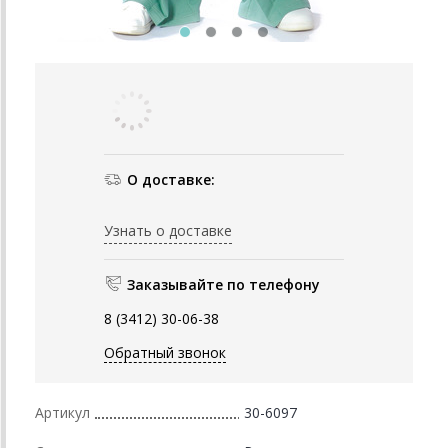
О доставке:
Узнать о доставке
Заказывайте по телефону
8 (3412) 30-06-38
Обратный звонок
Артикул
30-6097