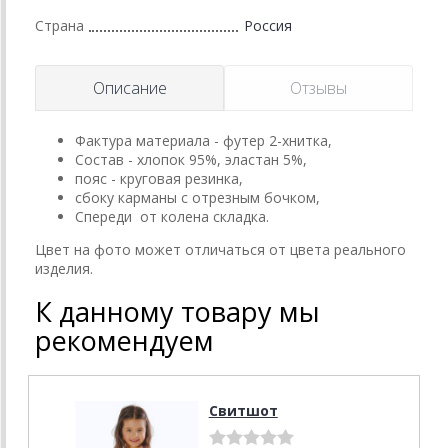
Страна
Россия
Описание
Отзывы
Фактура материала - футер 2-хнитка,
Состав - хлопок 95%, эластан 5%,
пояс - круговая резинка,
сбоку карманы с отрезным бочком,
Спереди от колена складка.
Цвет на фото может отличаться от цвета реального
изделия.
К данному товару мы
рекомендуем
Свитшот