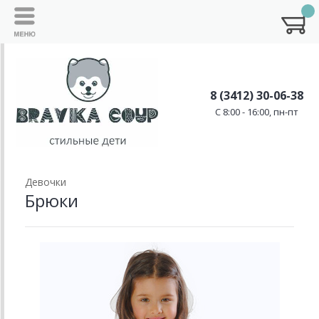
8 (3412) 30-06-38
C 8:00 - 16:00, пн-пт
Девочки
Брюки