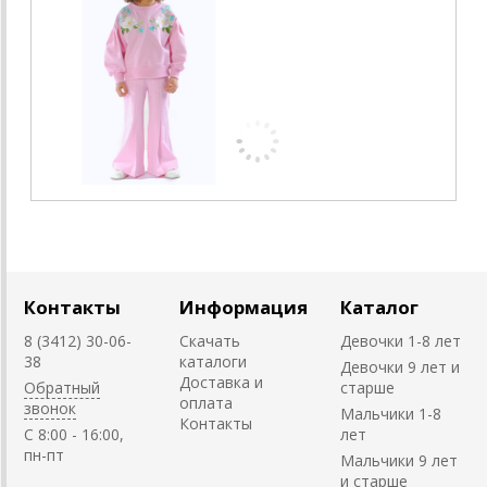
Контакты
Информация
Каталог
8 (3412) 30-06-
Скачать
Девочки 1-8 лет
38
каталоги
Девочки 9 лет и
Доставка и
Обратный
старше
оплата
звонок
Мальчики 1-8
Контакты
C 8:00 - 16:00,
лет
пн-пт
Мальчики 9 лет
и старше