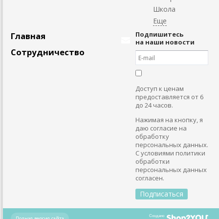
Школа
Подпишитесь
Главная
на наши новости
Сотрудничество
Доступ к ценам
предоставляется от 6
до 24 часов.
Нажимая на кнопку, я
даю согласие на
обработку
персональных данных.
С условиями политики
обработки
персональных данных
согласен.
Создано
Полная версия сайта