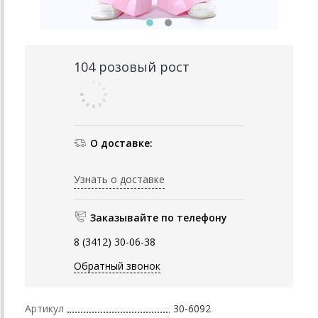
104 розовый рост
О доставке:
Узнать о доставке
Заказывайте по телефону
8 (3412) 30-06-38
Обратный звонок
Артикул
30-6092