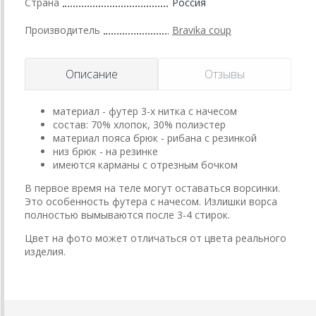
Страна
Россия
Производитель
Bravika coup
Описание
Отзывы
материал - футер 3-х нитка с начесом
состав: 70% хлопок, 30% полиэстер
материал пояса брюк - рибана с резинкой
низ брюк - на резинке
имеются карманы с отрезным бочком
В первое время на теле могут оставаться ворсинки.
Это особенность футера с начесом. Излишки ворса
полностью вымываются после 3-4 стирок.
Цвет на фото может отличаться от цвета реального
изделия.