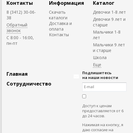
Контакты
Информация
Каталог
8 (3412) 30-06-
Скачать
Девочки 1-8 лет
38
каталоги
Девочки 9 лет и
Доставка и
Обратный
старше
оплата
звонок
Мальчики 1-8
Контакты
C 8:00 - 16:00,
лет
пн-пт
Мальчики 9 лет
и старше
Школа
Подпишитесь
Главная
на наши новости
Сотрудничество
Доступ к ценам
предоставляется от 6
до 24 часов.
Нажимая на кнопку, я
даю согласие на