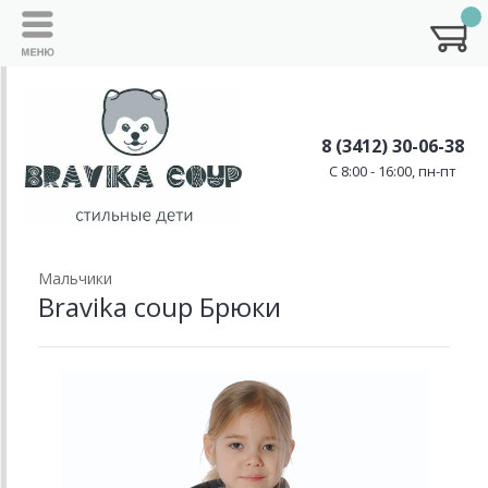
8 (3412) 30-06-38
C 8:00 - 16:00, пн-пт
Мальчики
Bravika coup Брюки