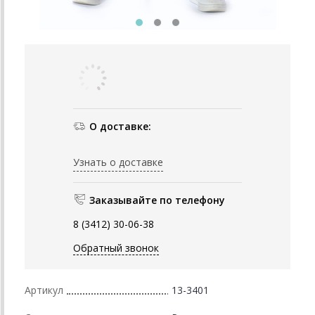
О доставке:
Узнать о доставке
Заказывайте по телефону
8 (3412) 30-06-38
Обратный звонок
Артикул
13-3401