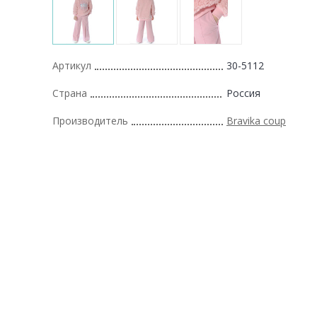
Артикул
30-5112
Страна
Россия
Производитель
Bravika coup