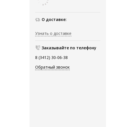
О доставке:
Узнать о доставке
Заказывайте по телефону
8 (3412) 30-06-38
Обратный звонок