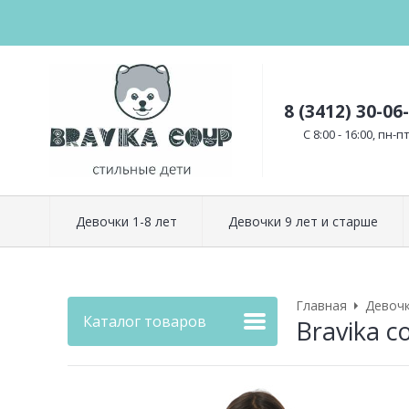
8 (3412) 30-06
C 8:00 - 16:00, пн-п
Девочки 1-8 лет
Девочки 9 лет и старше
Главная
Девоч
Каталог товаров
Bravika 