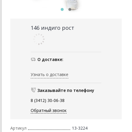
146 индиго рост
О доставке:
Узнать о доставке
Заказывайте по телефону
8 (3412) 30-06-38
Обратный звонок
Артикул
13-3224