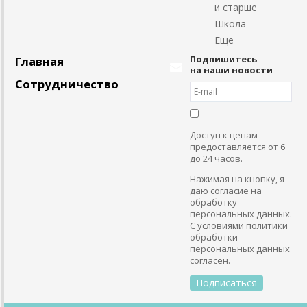
и старше
Школа
Подпишитесь
Главная
на наши новости
Сотрудничество
Доступ к ценам
предоставляется от 6
до 24 часов.
Нажимая на кнопку, я
даю согласие на
обработку
персональных данных.
С условиями политики
обработки
персональных данных
согласен.