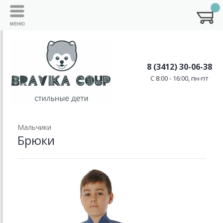
8 (3412) 30-06-38
C 8:00 - 16:00, пн-пт
Мальчики
Брюки