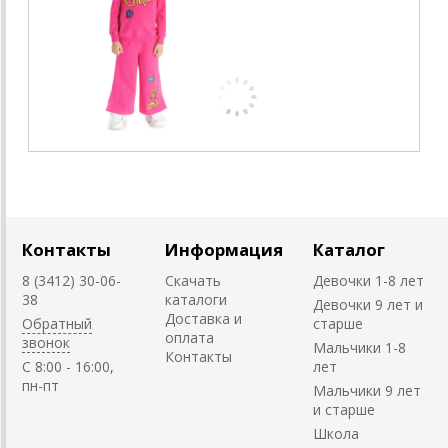
Контакты
Информация
Каталог
8 (3412) 30-06-
Скачать
Девочки 1-8 лет
38
каталоги
Девочки 9 лет и
Доставка и
Обратный
старше
оплата
звонок
Мальчики 1-8
Контакты
C 8:00 - 16:00,
лет
пн-пт
Мальчики 9 лет
и старше
Школа