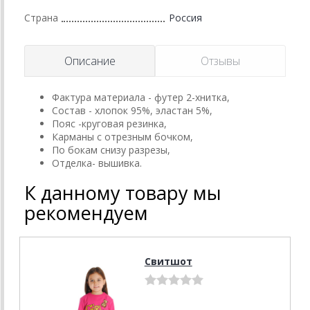
Страна
Россия
Описание
Отзывы
Фактура материала - футер 2-хнитка,
Состав - хлопок 95%, эластан 5%,
Пояс -круговая резинка,
Карманы с отрезным бочком,
По бокам снизу разрезы,
Отделка- вышивка.
К данному товару мы
рекомендуем
Свитшот