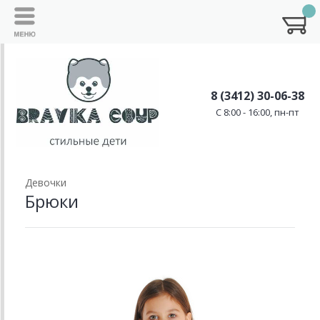
8 (3412) 30-06-38
C 8:00 - 16:00, пн-пт
Девочки
Брюки