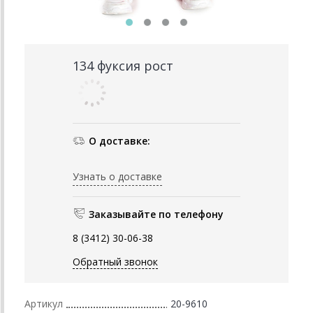
134 фуксия рост
О доставке:
Узнать о доставке
Заказывайте по телефону
8 (3412) 30-06-38
Обратный звонок
Артикул
20-9610